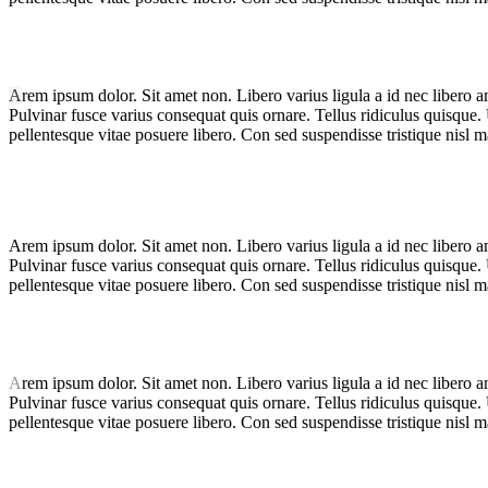
A
rem ipsum dolor. Sit amet non. Libero varius ligula a id nec libero a
Pulvinar fusce varius consequat quis ornare. Tellus ridiculus quisque.
pellentesque vitae posuere libero. Con sed suspendisse tristique nisl m
A
rem ipsum dolor. Sit amet non. Libero varius ligula a id nec libero a
Pulvinar fusce varius consequat quis ornare. Tellus ridiculus quisque.
pellentesque vitae posuere libero. Con sed suspendisse tristique nisl m
A
rem ipsum dolor. Sit amet non. Libero varius ligula a id nec libero a
Pulvinar fusce varius consequat quis ornare. Tellus ridiculus quisque.
pellentesque vitae posuere libero. Con sed suspendisse tristique nisl m